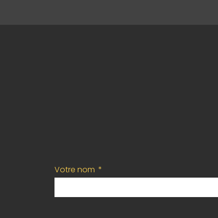
Votre nom