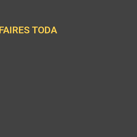
FAIRES TODA