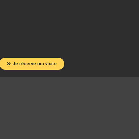
Je réserve ma visite