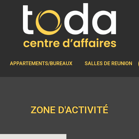
APPARTEMENTS/BUREAUX
SALLES DE REUNION
ZONE D'ACTIVITÉ