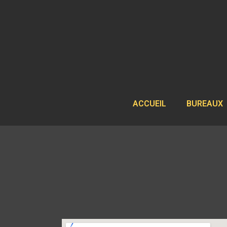
ACCUEIL
BUREAUX