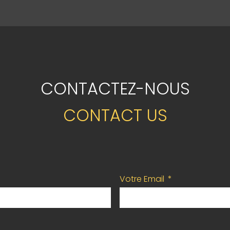
CONTACTEZ-NOUS
CONTACT US
Votre Email